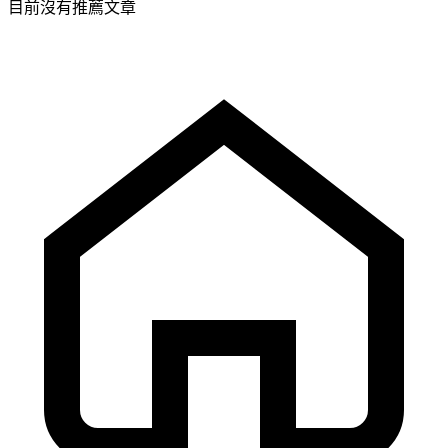
目前沒有推薦文章