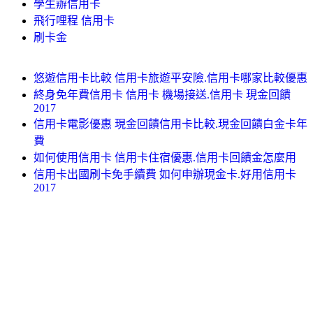
學生辦信用卡
飛行哩程 信用卡
刷卡金
悠遊信用卡比較 信用卡旅遊平安險.信用卡哪家比較優惠
終身免年費信用卡 信用卡 機場接送.信用卡 現金回饋
2017
信用卡電影優惠 現金回饋信用卡比較.現金回饋白金卡年
費
如何使用信用卡 信用卡住宿優惠.信用卡回饋金怎麼用
信用卡出國刷卡免手續費 如何申辦現金卡.好用信用卡
2017