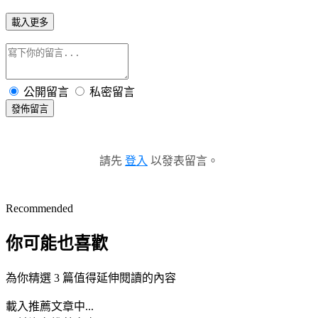
載入更多
公開留言
私密留言
發佈留言
請先
登入
以發表留言。
Recommended
你可能也喜歡
為你精選 3 篇值得延伸閱讀的內容
載入推薦文章中...