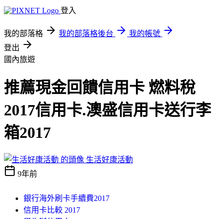
登入
我的部落格
我的部落格後台
我的帳號
登出
國內旅遊
推薦現金回饋信用卡 燃料稅
2017信用卡.澳盛信用卡送行李
箱2017
生活好康活動
9年前
銀行海外刷卡手續費2017
信用卡比較 2017