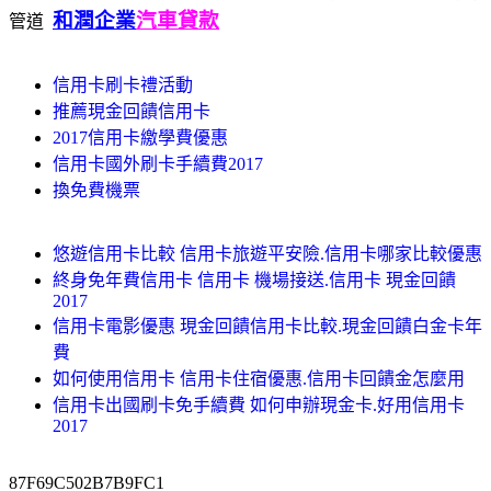
和潤企業
汽車貸款
管道
信用卡刷卡禮活動
推薦現金回饋信用卡
2017信用卡繳學費優惠
信用卡國外刷卡手續費2017
換免費機票
悠遊信用卡比較 信用卡旅遊平安險.信用卡哪家比較優惠
終身免年費信用卡 信用卡 機場接送.信用卡 現金回饋
2017
信用卡電影優惠 現金回饋信用卡比較.現金回饋白金卡年
費
如何使用信用卡 信用卡住宿優惠.信用卡回饋金怎麼用
信用卡出國刷卡免手續費 如何申辦現金卡.好用信用卡
2017
87F69C502B7B9FC1