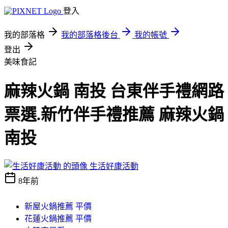
登入
我的部落格
我的部落格後台
我的帳號
登出
美味食記
麻辣火鍋 南投 台東伴手禮網路
票選.新竹伴手禮推薦 麻辣火鍋
南投
生活好康活動
8年前
新屋火鍋推薦 平價
花蓮火鍋推薦 平價