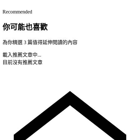
Recommended
你可能也喜歡
為你精選 3 篇值得延伸閱讀的內容
載入推薦文章中...
目前沒有推薦文章