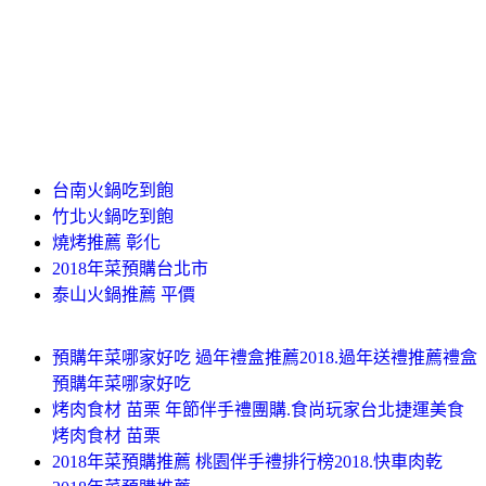
台南火鍋吃到飽
竹北火鍋吃到飽
燒烤推薦 彰化
2018年菜預購台北市
泰山火鍋推薦 平價
預購年菜哪家好吃 過年禮盒推薦2018.過年送禮推薦禮盒
預購年菜哪家好吃
烤肉食材 苗栗 年節伴手禮團購.食尚玩家台北捷運美食
烤肉食材 苗栗
2018年菜預購推薦 桃園伴手禮排行榜2018.快車肉乾