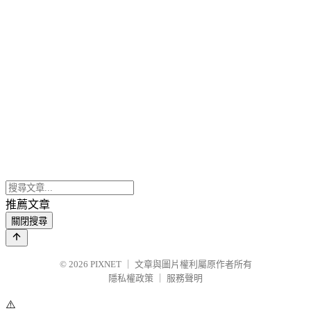
推薦文章
關閉搜尋
© 2026
PIXNET
｜
文章與圖片權利屬原作者所有
隱私權政策
｜
服務聲明
⚠️