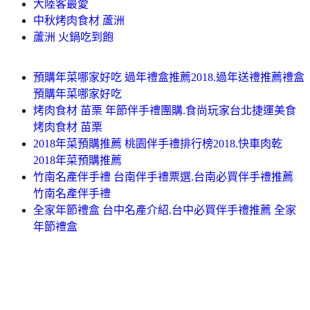
大陸客最愛
中秋烤肉食材 蘆洲
蘆洲 火鍋吃到飽
預購年菜哪家好吃 過年禮盒推薦2018.過年送禮推薦禮盒
預購年菜哪家好吃
烤肉食材 苗栗 年節伴手禮團購.食尚玩家台北捷運美食
烤肉食材 苗栗
2018年菜預購推薦 桃園伴手禮排行榜2018.快車肉乾
2018年菜預購推薦
竹南名產伴手禮 台南伴手禮票選.台南必買伴手禮推薦
竹南名產伴手禮
全家年節禮盒 台中名產介紹.台中必買伴手禮推薦 全家
年節禮盒