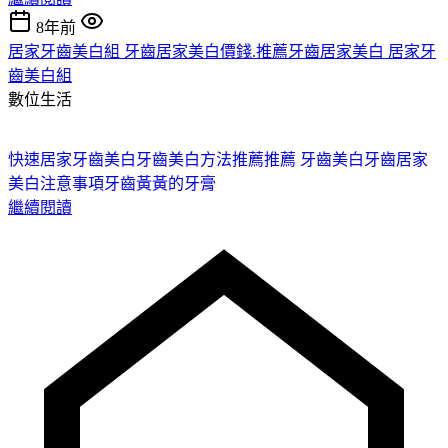
8年前
居家牙齒美白組 牙齒居家美白價錢.推薦牙齒居家美白 居家牙
齒美白組
數位生活
快速居家牙齒美白
牙齒美白方法推薦
推薦 牙齒美白
牙齒居家
美白注意事項
牙齒黃黃的牙膏
繼續閱讀