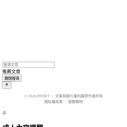
推薦文章
關閉搜尋
© 2026
PIXNET
｜
文章與圖片權利屬原作者所有
隱私權政策
｜
服務聲明
⚠️