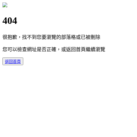
404
很抱歉，找不到您要瀏覽的部落格或已被刪除
您可以檢查網址是否正確，或返回首頁繼續瀏覽
返回首頁